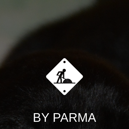
BY PARMA